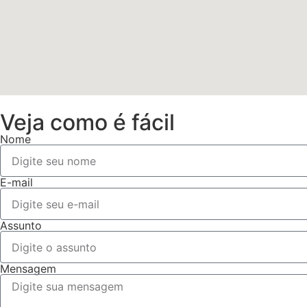
Veja como é fácil
Nome
E-mail
Assunto
Mensagem