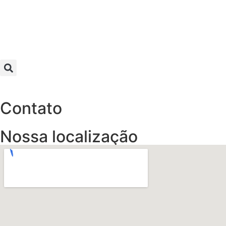
Contato
Nossa localização