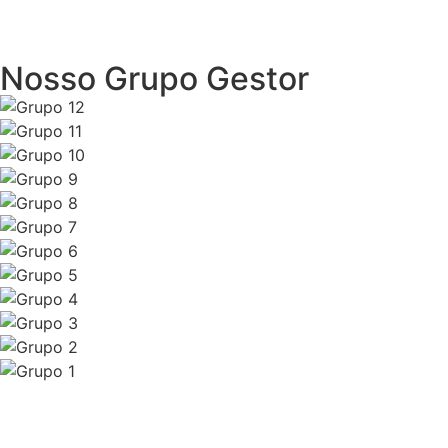
Nosso Grupo Gestor