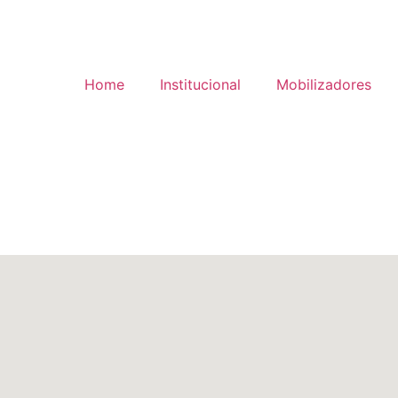
Home
Institucional
Mobilizadores