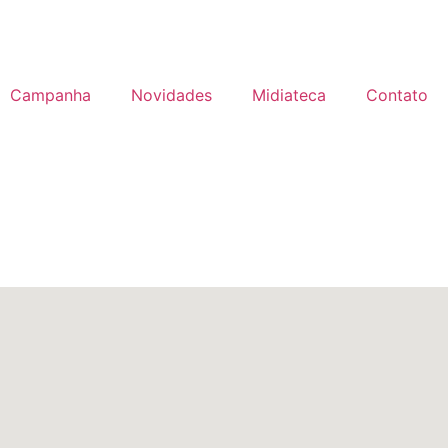
Campanha
Novidades
Midiateca
Contato