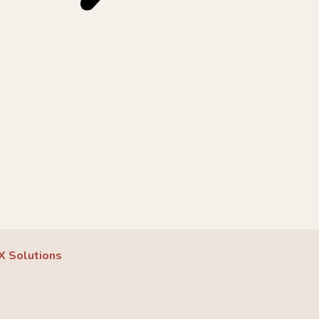
X Solutions