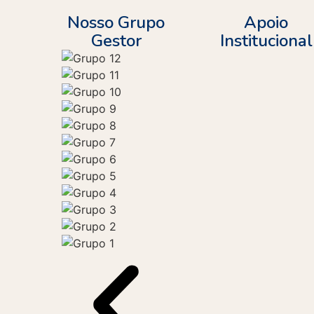
Nosso Grupo
Apoio
Gestor
Institucional