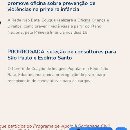
promove oficina sobre prevenção de
violências na primeira infância
A Rede Não Bata, Eduque realizará a Oficina Criança e
a
Direitos: como prevenir violências a partir do Plano
Nacional pela Primeira Infância nos dias 16
PRORROGADA: seleção de consultores para
São Paulo e Espírito Santo
O Centro de Criação de Imagem Popular e a Rede Não
Bata, Eduque anunciam a prorrogação do prazo para
recebimento de candidaturas para os cargos
ue participa do Programa de Apoio à Sociedade Civil