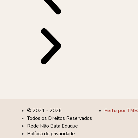
© 2021 - 2026
Feito por TME
Todos os Direitos Reservados
Rede Não Bata Eduque
Política de privacidade