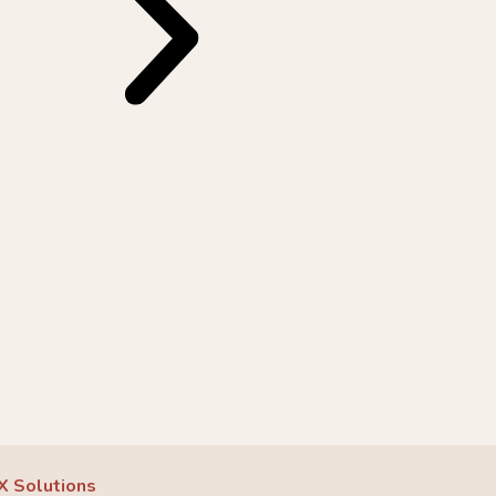
X Solutions