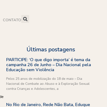
CONTATO
Últimas postagens
PARTICIPE: ‘O que digo importa’ é tema da
campanha 26 de Junho – Dia Nacional pela
Educação sem Violência
Pelos 25 anos de mobilização do 18 de maio – Dia
Nacional de Combate ao Abuso e à Exploração Sexual
contra Crianças e Adolescentes, a
 de
No Rio de Janeiro, Rede Não Bata, Eduque