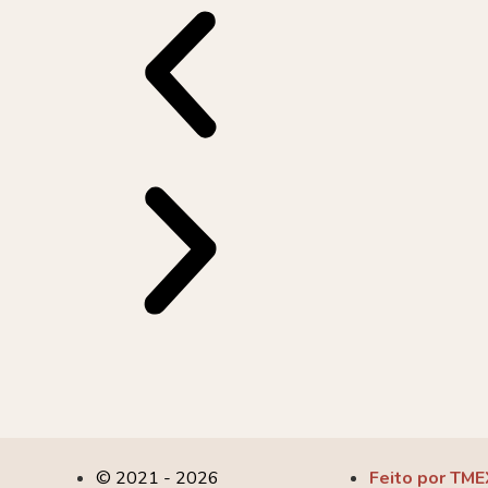
© 2021 - 2026
Feito por TME