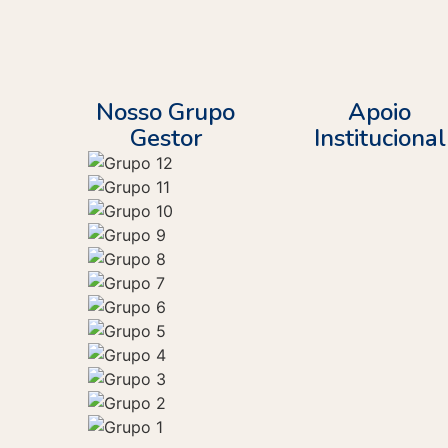
Nosso Grupo
Apoio
Gestor
Institucional