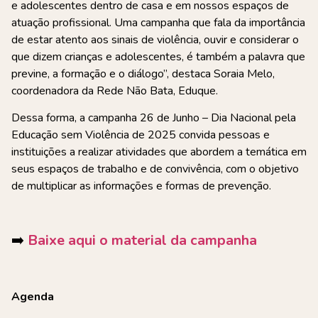
e adolescentes dentro de casa e em nossos espaços de
atuação profissional. Uma campanha que fala da importância
de estar atento aos sinais de violência, ouvir e considerar o
que dizem crianças e adolescentes, é também a palavra que
previne, a formação e o diálogo”, destaca Soraia Melo,
coordenadora da Rede Não Bata, Eduque.
Dessa forma, a campanha 26 de Junho – Dia Nacional pela
Educação sem Violência de 2025 convida pessoas e
instituições a realizar atividades que abordem a temática em
seus espaços de trabalho e de convivência, com o objetivo
de multiplicar as informações e formas de prevenção.
➡️
Baixe aqui o material da campanha
Agenda