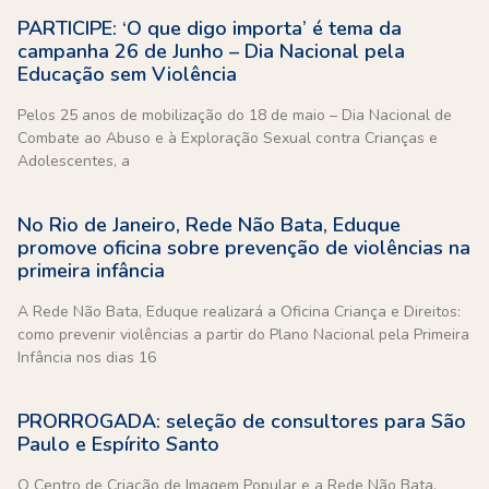
PARTICIPE: ‘O que digo importa’ é tema da
campanha 26 de Junho – Dia Nacional pela
Educação sem Violência
Pelos 25 anos de mobilização do 18 de maio – Dia Nacional de
Combate ao Abuso e à Exploração Sexual contra Crianças e
Adolescentes, a
No Rio de Janeiro, Rede Não Bata, Eduque
promove oficina sobre prevenção de violências na
primeira infância
A Rede Não Bata, Eduque realizará a Oficina Criança e Direitos:
como prevenir violências a partir do Plano Nacional pela Primeira
Infância nos dias 16
PRORROGADA: seleção de consultores para São
Paulo e Espírito Santo
O Centro de Criação de Imagem Popular e a Rede Não Bata,