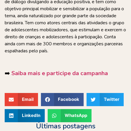
de diálogo divulgando a educação positiva, e tem como
objetivo principal mobilizar e sensibilizar a população para o
tema, ainda naturalizado por grande parte da sociedade
brasileira. Tem como atores centrais das atividades o grupo
de adolescentes mobilizadores, que estimulam e exercem o
direito de crianças e adolescentes à participação. Conta
ainda com mais de 300 membros e organizações parceiras
espalhadas pelo país.
➡️
Saiba mais e participe da campanha
Email
Facebook
Twitter
LinkedIn
WhatsApp
Últimas postagens