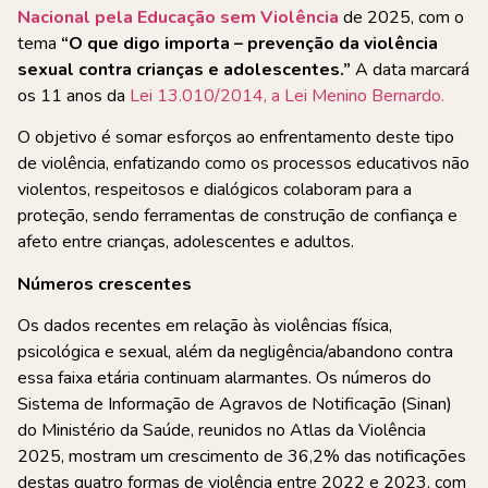
Nacional pela Educação sem Violência
de 2025, com o
tema
“O que digo importa – prevenção da violência
sexual contra crianças e adolescentes.”
A data marcará
os 11 anos da
Lei 13.010/2014, a Lei Menino Bernardo.
O objetivo é somar esforços ao enfrentamento deste tipo
de violência, enfatizando como os processos educativos não
violentos, respeitosos e dialógicos colaboram para a
proteção, sendo ferramentas de construção de confiança e
afeto entre crianças, adolescentes e adultos.
Números crescentes
Os dados recentes em relação às violências física,
psicológica e sexual, além da negligência/abandono contra
essa faixa etária continuam alarmantes. Os números do
Sistema de Informação de Agravos de Notificação (Sinan)
do Ministério da Saúde, reunidos no Atlas da Violência
2025, mostram um crescimento de 36,2% das notificações
destas quatro formas de violência entre 2022 e 2023, com