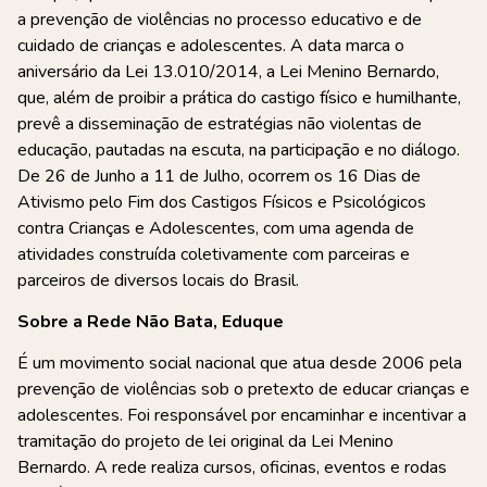
a prevenção de violências no processo educativo e de
cuidado de crianças e adolescentes. A data marca o
aniversário da Lei 13.010/2014, a Lei Menino Bernardo,
que, além de proibir a prática do castigo físico e humilhante,
prevê a disseminação de estratégias não violentas de
educação, pautadas na escuta, na participação e no diálogo.
De 26 de Junho a 11 de Julho, ocorrem os 16 Dias de
Ativismo pelo Fim dos Castigos Físicos e Psicológicos
contra Crianças e Adolescentes, com uma agenda de
atividades construída coletivamente com parceiras e
parceiros de diversos locais do Brasil.
Sobre a Rede Não Bata, Eduque
É um movimento social nacional que atua desde 2006 pela
prevenção de violências sob o pretexto de educar crianças e
adolescentes. Foi responsável por encaminhar e incentivar a
tramitação do projeto de lei original da Lei Menino
Bernardo. A rede realiza cursos, oficinas, eventos e rodas