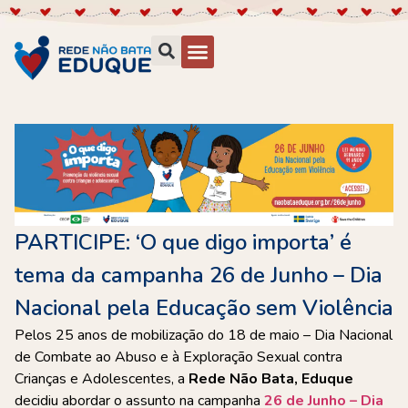
PARTICIPE: ‘O que digo importa’ é
tema da campanha 26 de Junho – Dia
Nacional pela Educação sem Violência
Pelos 25 anos de mobilização do 18 de maio – Dia Nacional
de Combate ao Abuso e à Exploração Sexual contra
Crianças e Adolescentes, a
Rede Não Bata, Eduque
decidiu abordar o assunto na campanha
26 de Junho – Dia