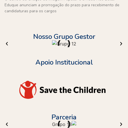
Eduque anunciam a prorrogação do prazo para recebimento de
candidaturas para os cargos
Nosso Grupo Gestor
Apoio Institucional
Parceria