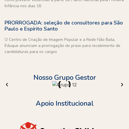
Infância nos dias 16
PRORROGADA: seleção de consultores para São
Paulo e Espírito Santo
O Centro de Criação de Imagem Popular e a Rede Não Bata,
Eduque anunciam a prorrogação do prazo para recebimento de
candidaturas para os cargos
Nosso Grupo Gestor
Apoio Institucional