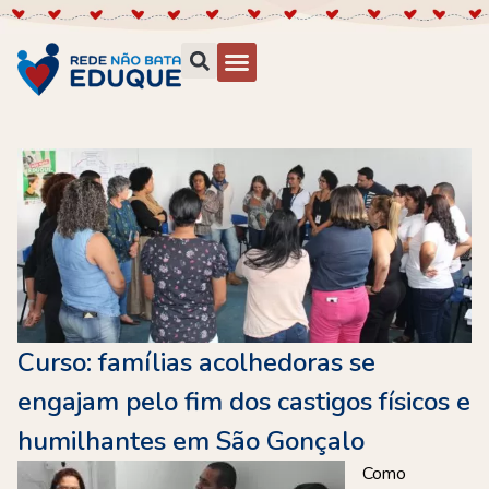
Curso: famílias acolhedoras se
engajam pelo fim dos castigos físicos e
humilhantes em São Gonçalo
Como