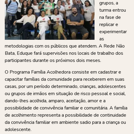
grupos, a
turma entrou
na fase de
replicar e
experimentar
as
metodologias com os públicos que atendem. A Rede Não
Bata, Eduque fará supervisões nos locais de trabalho dos
participantes durante os próximos dois meses.
O Programa Família Acolhedora consiste em cadastrar e
capacitar famílias da comunidade para receberem em suas
casas, por um período determinado, crianças, adolescentes
ou grupos de irmãos em situação de risco pessoal e social,
dando-lhes acolhida, amparo, aceitação, amor e a
possibilidade de convivência familiar e comunitária. A família
de acolhimento representa a possibilidade de continuidade
da convivência familiar em ambiente sadio para a criança ou
adolescente.