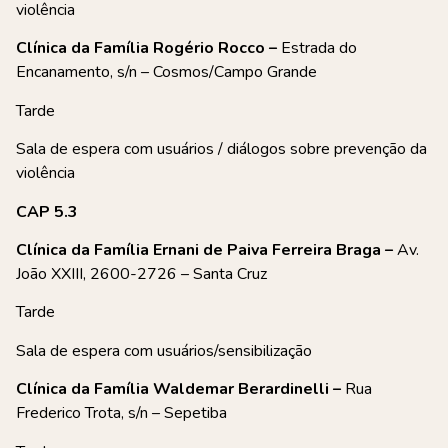
violência
Clínica da Família Rogério Rocco –
Estrada do
Encanamento, s/n – Cosmos/Campo Grande
Tarde
Sala de espera com usuários / diálogos sobre prevenção da
violência
CAP 5.3
Clínica da Família Ernani de Paiva Ferreira Braga –
Av.
João XXIII, 2600-2726 – Santa Cruz
Tarde
Sala de espera com usuários/sensibilização
Clínica da Família Waldemar Berardinelli –
Rua
Frederico Trota, s/n – Sepetiba