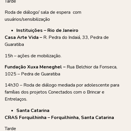
Tarde
Roda de diálogo/ sala de espera com
usuários/sensibilização
Instituições – Rio de Janeiro
Casa Arte Vida –
R. Pedra do Indaiá, 33, Pedra de
Guaratiba
15h – ações de mobilização.
Fundação Xuxa Meneghel –
Rua Belchior da Fonseca,
1025 – Pedra de Guaratiba
14h30 – Roda de diálogo mediada por adolescente para
famílias dos projetos Conectados com o Brincar e
Entrelaços.
Santa Catarina
CRAS Forquilhinha – Forquilhinha, Santa Catarina
Tarde