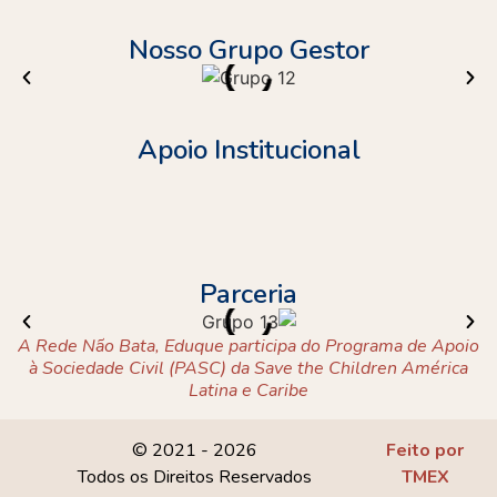
Nosso Grupo Gestor
Apoio Institucional
Parceria
A Rede Não Bata, Eduque participa do Programa de Apoio
à Sociedade Civil (PASC) da Save the Children América
Latina e Caribe
© 2021 - 2026
Feito por
Todos os Direitos Reservados
TMEX