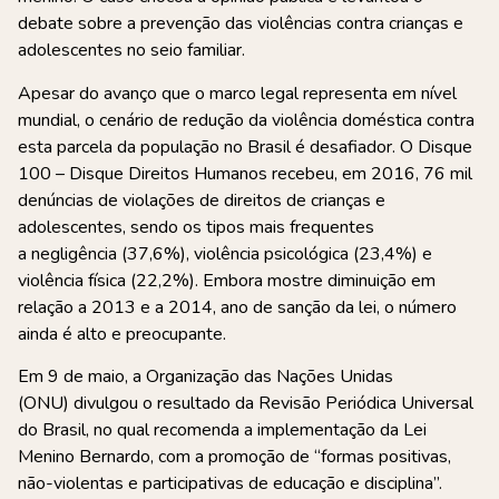
debate sobre a prevenção das violências contra crianças e
adolescentes no seio familiar.
Apesar do avanço que o marco legal representa em nível
mundial, o cenário de redução da violência doméstica contra
esta parcela da população no Brasil é desafiador. O Disque
100 – Disque Direitos Humanos
recebeu, em 2016, 76 mil
denúncias de violações de direitos de crianças e
adolescentes, sendo os tipos mais frequentes
a negligência (37,6%), violência psicológica (23,4%) e
violência física (22,2%). Embora mostre diminuição em
relação a 2013 e a 2014, ano de sanção da lei, o número
ainda é alto e preocupante.
Em 9 de maio, a Organização das Nações Unidas
(ONU) divulgou o resultado da Revisão Periódica Universal
do Brasil, no qual recomenda a implementação da Lei
Menino Bernardo, com a promoção de “formas positivas,
não-violentas e participativas de educação e disciplina”.