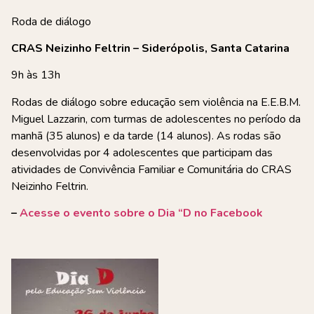
Roda de diálogo
CRAS Neizinho Feltrin – Siderópolis, Santa Catarina
9h às 13h
Rodas de diálogo sobre educação sem violência na E.E.B.M.
Miguel Lazzarin, com turmas de adolescentes no período da
manhã (35 alunos) e da tarde (14 alunos). As rodas são
desenvolvidas por 4 adolescentes que participam das
atividades de Convivência Familiar e Comunitária do CRAS
Neizinho Feltrin.
–
Acesse o evento sobre o Dia “D no Facebook