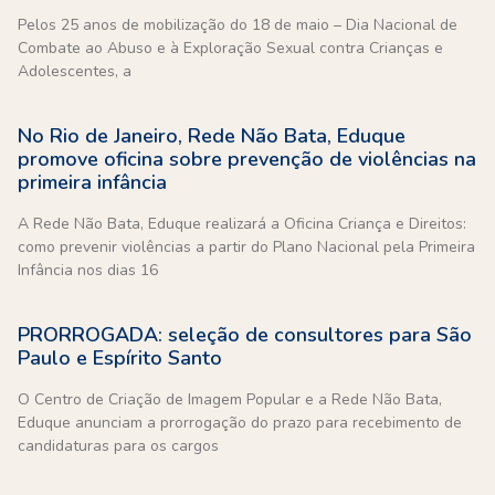
Pelos 25 anos de mobilização do 18 de maio – Dia Nacional de
Combate ao Abuso e à Exploração Sexual contra Crianças e
Adolescentes, a
No Rio de Janeiro, Rede Não Bata, Eduque
promove oficina sobre prevenção de violências na
primeira infância
A Rede Não Bata, Eduque realizará a Oficina Criança e Direitos:
como prevenir violências a partir do Plano Nacional pela Primeira
Infância nos dias 16
PRORROGADA: seleção de consultores para São
Paulo e Espírito Santo
O Centro de Criação de Imagem Popular e a Rede Não Bata,
Eduque anunciam a prorrogação do prazo para recebimento de
candidaturas para os cargos