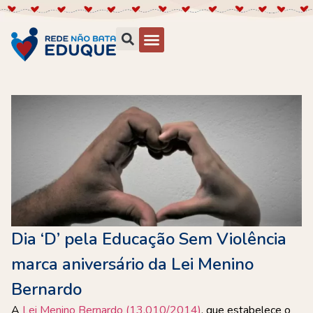
Dia ‘D’ pela Educação Sem Violência
marca aniversário da Lei Menino
Bernardo
A
Lei Menino Bernardo (13.010/2014)
, que estabelece o