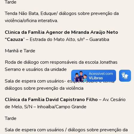
Tarde
Tenda Não Bata, Eduque/ diálogos sobre prevenção da
violência/oficina interativa.
Clinica da Família Agenor de Miranda Araújo Neto
“Cazuza
” – Estrada do Mato Alto, s/nº – Guaratiba
Manhã e Tarde
Roda de diálogo com responsáveis da escola Jonathas
Serrano e usuários da unidade
Sala de espera com usuários- esquete sobre o tema/
diálogos sobre prevenção da violência
Clínica da Família David Capistrano Filho
– Av. Cesário
de Melo, S/N – Inhoaíba/Campo Grande
Tarde
Sala de espera com usuários / diálogos sobre prevenção da