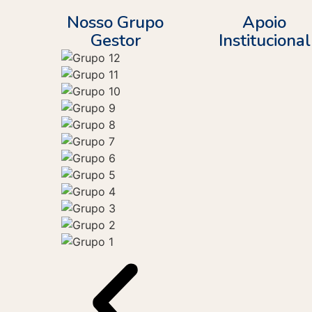
Nosso Grupo
Apoio
Gestor
Institucional