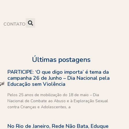
CONTATO
Últimas postagens
PARTICIPE: ‘O que digo importa’ é tema da
campanha 26 de Junho – Dia Nacional pela
ça!
Educação sem Violência
Pelos 25 anos de mobilização do 18 de maio – Dia
Nacional de Combate ao Abuso e à Exploração Sexual
contra Crianças e Adolescentes, a
No Rio de Janeiro, Rede Não Bata, Eduque