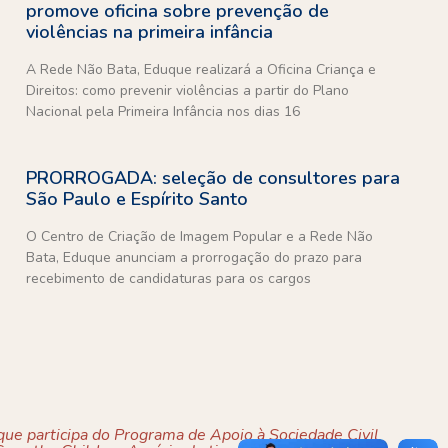
promove oficina sobre prevenção de
violências na primeira infância
A Rede Não Bata, Eduque realizará a Oficina Criança e
Direitos: como prevenir violências a partir do Plano
Nacional pela Primeira Infância nos dias 16
PRORROGADA: seleção de consultores para
São Paulo e Espírito Santo
O Centro de Criação de Imagem Popular e a Rede Não
Bata, Eduque anunciam a prorrogação do prazo para
recebimento de candidaturas para os cargos
ue participa do Programa de Apoio à Sociedade Civil