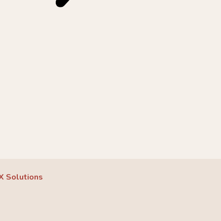
X Solutions