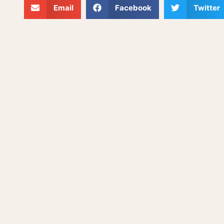
Email
Facebook
Twitter