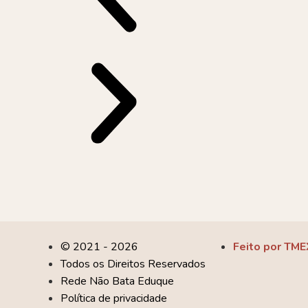
© 2021 - 2026
Feito por TME
Todos os Direitos Reservados
Rede Não Bata Eduque
Política de privacidade