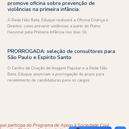
promove oficina sobre prevenção de
violências na primeira infância
A Rede Não Bata, Eduque realizará a Oficina Criança e
Direitos: como prevenir violências a partir do Plano
Nacional pela Primeira Infância nos dias 16
PRORROGADA: seleção de consultores para
São Paulo e Espírito Santo
O Centro de Criação de Imagem Popular e a Rede Não
Bata, Eduque anunciam a prorrogação do prazo para
recebimento de candidaturas para os cargos
ue participa do Programa de Apoio à Sociedade Civil