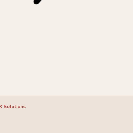
X Solutions