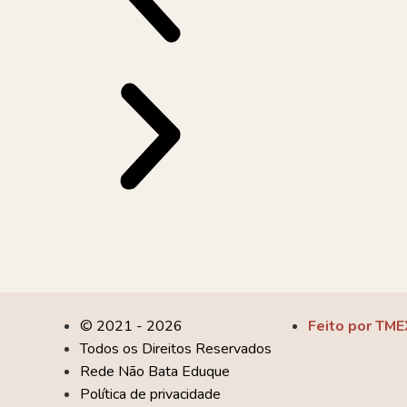
© 2021 - 2026
Feito por TME
Todos os Direitos Reservados
Rede Não Bata Eduque
Política de privacidade