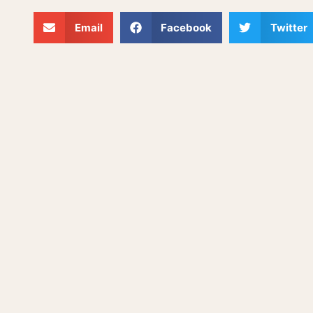
Email
Facebook
Twitter