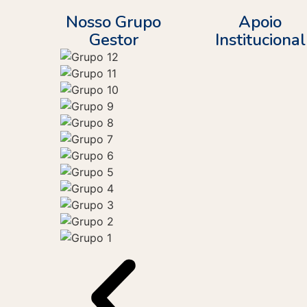
Nosso Grupo
Apoio
Gestor
Institucional