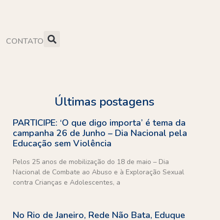
CONTATO
Últimas postagens
PARTICIPE: ‘O que digo importa’ é tema da
campanha 26 de Junho – Dia Nacional pela
Educação sem Violência
Pelos 25 anos de mobilização do 18 de maio – Dia
Nacional de Combate ao Abuso e à Exploração Sexual
contra Crianças e Adolescentes, a
No Rio de Janeiro, Rede Não Bata, Eduque