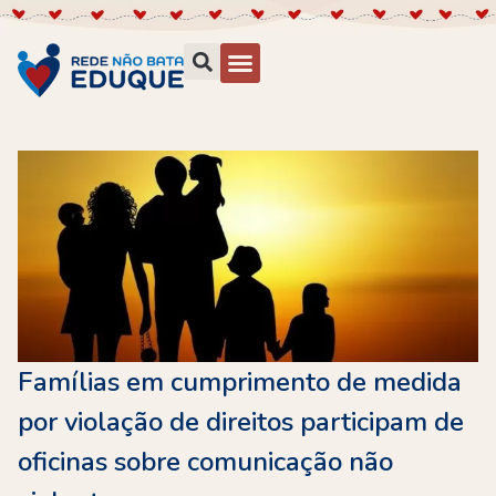
Famílias em cumprimento de medida
por violação de direitos participam de
oficinas sobre comunicação não