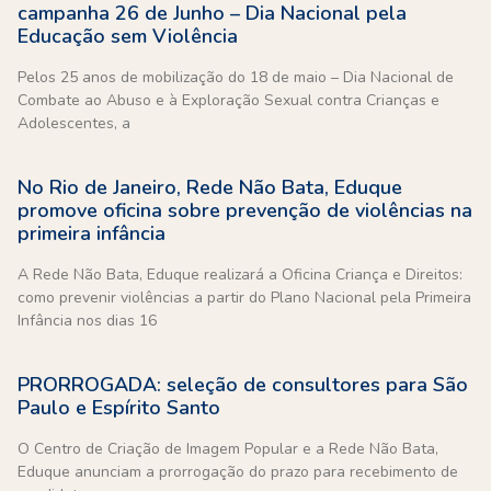
campanha 26 de Junho – Dia Nacional pela
Educação sem Violência
Pelos 25 anos de mobilização do 18 de maio – Dia Nacional de
Combate ao Abuso e à Exploração Sexual contra Crianças e
Adolescentes, a
No Rio de Janeiro, Rede Não Bata, Eduque
promove oficina sobre prevenção de violências na
primeira infância
A Rede Não Bata, Eduque realizará a Oficina Criança e Direitos:
como prevenir violências a partir do Plano Nacional pela Primeira
Infância nos dias 16
PRORROGADA: seleção de consultores para São
Paulo e Espírito Santo
O Centro de Criação de Imagem Popular e a Rede Não Bata,
Eduque anunciam a prorrogação do prazo para recebimento de