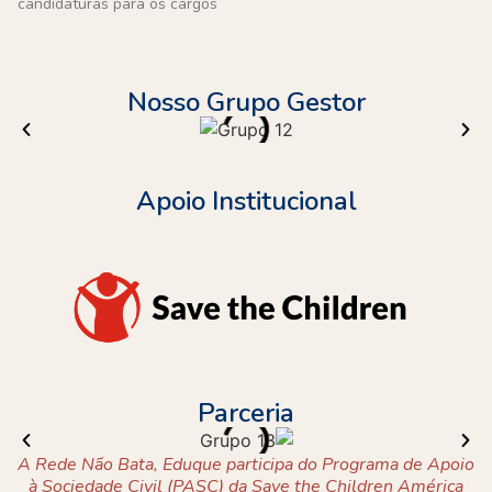
candidaturas para os cargos
Nosso Grupo Gestor
Apoio Institucional
Parceria
A Rede Não Bata, Eduque participa do Programa de Apoio
à Sociedade Civil (PASC) da Save the Children América