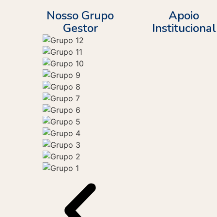
Nosso Grupo
Apoio
Gestor
Institucional