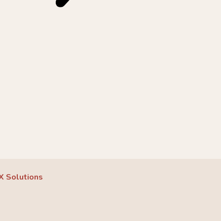
X Solutions