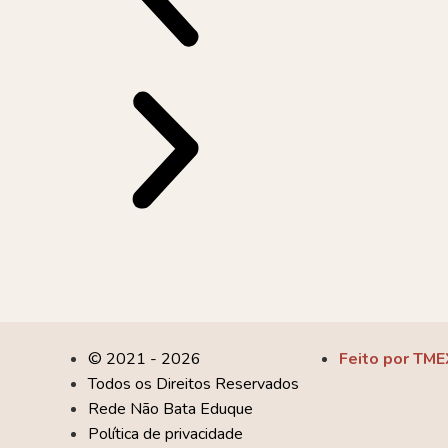
© 2021 - 2026
Feito por TME
Todos os Direitos Reservados
Rede Não Bata Eduque
Política de privacidade