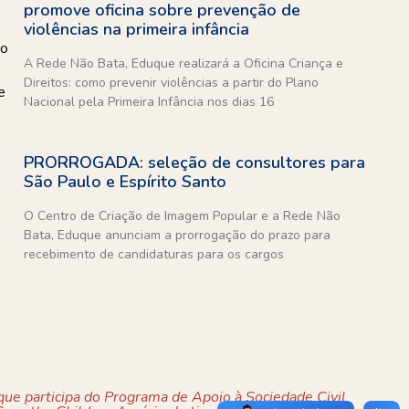
promove oficina sobre prevenção de
violências na primeira infância
 o
A Rede Não Bata, Eduque realizará a Oficina Criança e
Direitos: como prevenir violências a partir do Plano
e
Nacional pela Primeira Infância nos dias 16
PRORROGADA: seleção de consultores para
São Paulo e Espírito Santo
O Centro de Criação de Imagem Popular e a Rede Não
Bata, Eduque anunciam a prorrogação do prazo para
recebimento de candidaturas para os cargos
ue participa do Programa de Apoio à Sociedade Civil