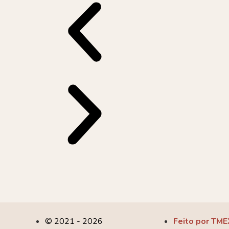
© 2021 - 2026
Feito por TME