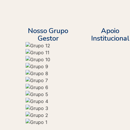
Nosso Grupo
Apoio
Gestor
Institucional