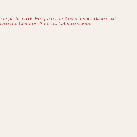
ue participa do Programa de Apoio à Sociedade Civil
ave the Children América Latina e Caribe