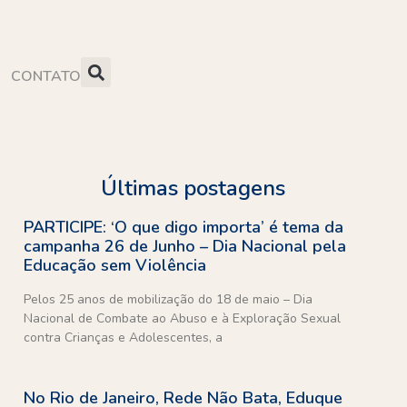
CONTATO
Últimas postagens
PARTICIPE: ‘O que digo importa’ é tema da
campanha 26 de Junho – Dia Nacional pela
Educação sem Violência
Pelos 25 anos de mobilização do 18 de maio – Dia
Nacional de Combate ao Abuso e à Exploração Sexual
contra Crianças e Adolescentes, a
No Rio de Janeiro, Rede Não Bata, Eduque