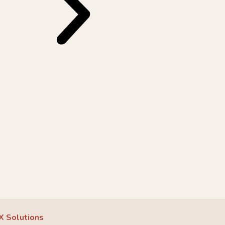
X Solutions