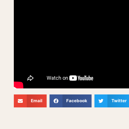
Email
Facebook
Twitter