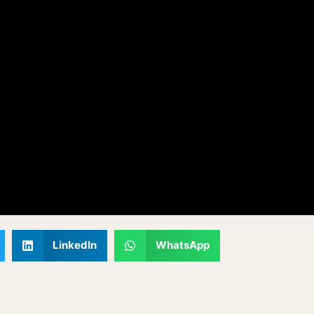
LinkedIn
WhatsApp