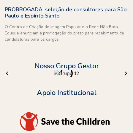
PRORROGADA: seleção de consultores para São
Paulo e Espírito Santo
O Centro de Criação de Imagem Popular e a Rede Não Bata,
Eduque anunciam a prorrogação do prazo para recebimento de
candidaturas para os cargos
Nosso Grupo Gestor
Apoio Institucional