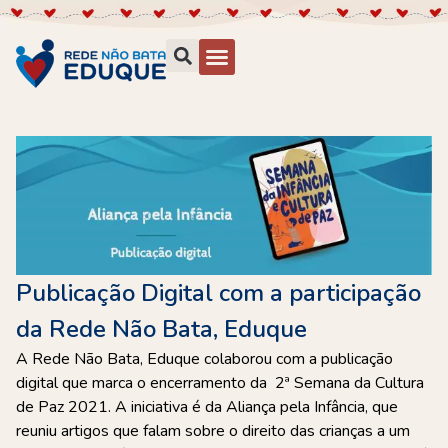
Publicação Digital com a participação
da Rede Não Bata, Eduque
A Rede Não Bata, Eduque colaborou com a publicação
digital que marca o encerramento da 2ª Semana da Cultura
de Paz 2021. A iniciativa é da Aliança pela Infância, que
reuniu artigos que falam sobre o direito das crianças a um