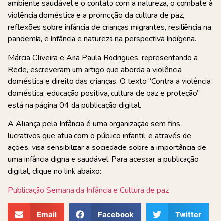
ambiente saudável e o contato com a natureza, o combate à
violência doméstica e a promoção da cultura de paz,
reflexões sobre infância de crianças migrantes, resiliência na
pandemia, e infância e natureza na perspectiva indígena.
Márcia Oliveira e Ana Paula Rodrigues, representando a
Rede, escreveram um artigo que aborda a violência
doméstica e direito das crianças. O texto “Contra a violência
doméstica: educação positiva, cultura de paz e proteção”
está na página 04 da publicação digital.
A Aliança pela Infância é uma organização sem fins
lucrativos que atua com o público infantil, e através de
ações, visa sensibilizar a sociedade sobre a importância de
uma infância digna e saudável. Para acessar a publicação
digital, clique no link abaixo:
Publicação Semana da Infância e Cultura de paz
Email
Facebook
Twitter